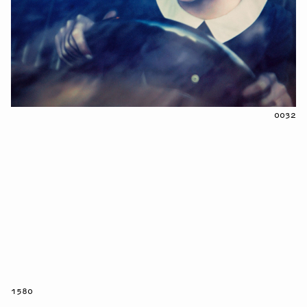
0032
1580