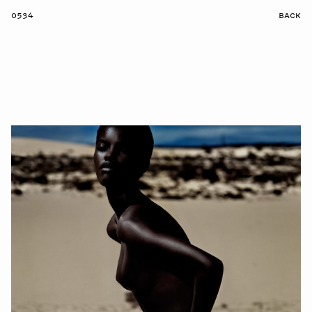
0534
BACK