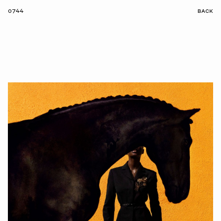
0744
BACK