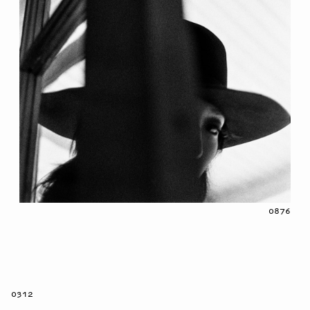
0876
0312