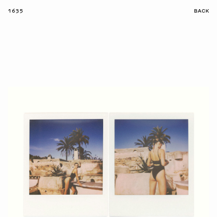
1635
BACK