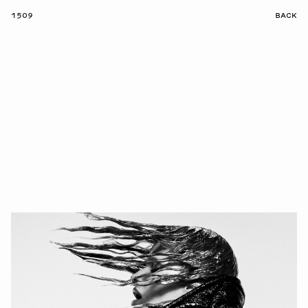
1509
BACK