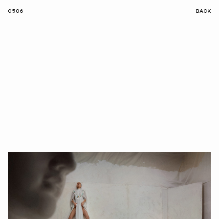
0506
BACK