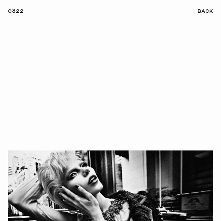
0822
BACK