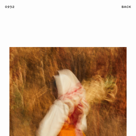
0932
BACK