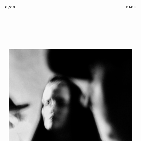
0780
BACK