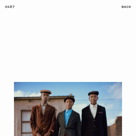
0487
BACK