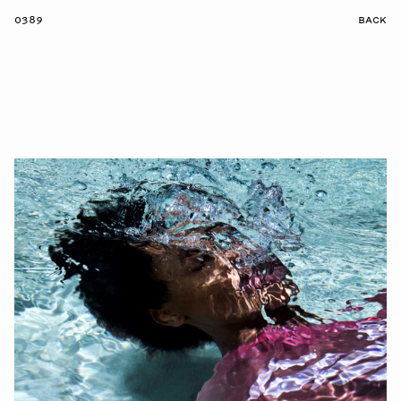
0389
BACK