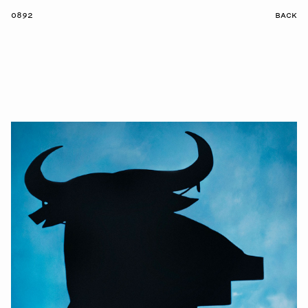
0892
BACK