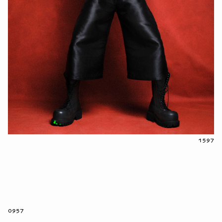
1597
0957