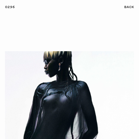
0296
BACK