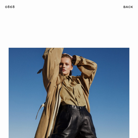
0868
BACK