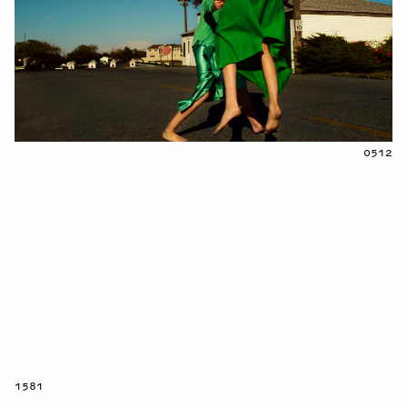
0512
1581