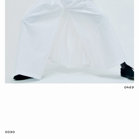
0469
0090