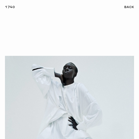
1740
BACK