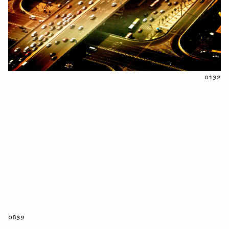
0132
0839