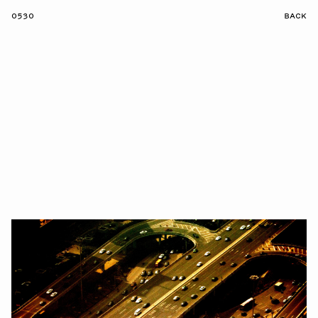
0530
BACK