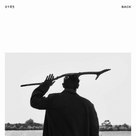
0185
BACK