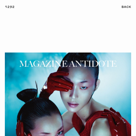
1292
BACK